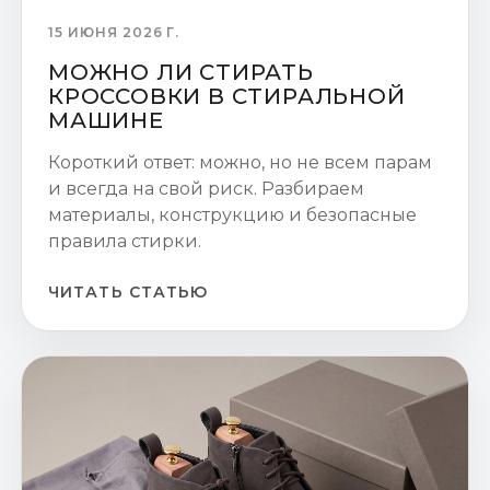
15 ИЮНЯ 2026 Г.
МОЖНО ЛИ СТИРАТЬ
КРОССОВКИ В СТИРАЛЬНОЙ
МАШИНЕ
Короткий ответ: можно, но не всем парам
и всегда на свой риск. Разбираем
материалы, конструкцию и безопасные
правила стирки.
ЧИТАТЬ СТАТЬЮ