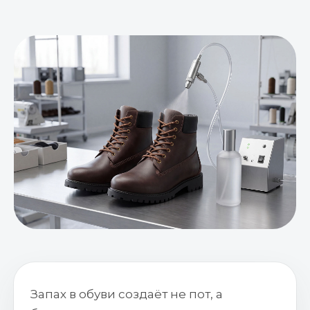
Запах в обуви создаёт не пот, а