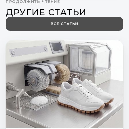
ПРОДОЛЖИТЬ ЧТЕНИЕ
ДРУГИЕ СТАТЬИ
ВСЕ СТАТЬИ