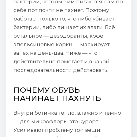
бактерии, которые им питаются: сам по
себе пот почти не пахнет. Поэтому
работает только то, что либо убивает
бактерии, либо лишает их влаги. Всё
остальное — дезодоранты, кофе,
апельсиновые корки — маскирует
запах на день-два. Ниже — что
действительно помогает и в какой
последовательности действовать.
ПОЧЕМУ ОБУВЬ
НАЧИНАЕТ ПАХНУТЬ
Внутри ботинка тепло, влажно и темно
— для микрофлоры это курорт.
Усиливают проблему три вещи: