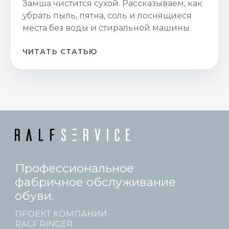
Замша чистится сухой. Рассказываем, как
убрать пыль, пятна, соль и лоснящиеся
места без воды и стиральной машины.
ЧИТАТЬ СТАТЬЮ
Профессиональное
фабричное обслуживание
обуви.
ПРОЕКТ КОМПАНИИ
RALF RINGER