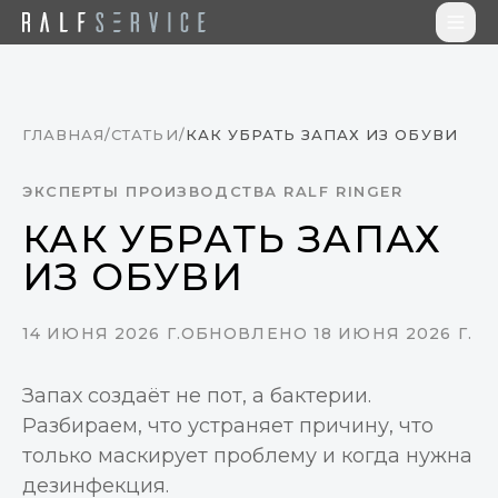
Перейти к содержимому
ГЛАВНАЯ
/
СТАТЬИ
/
КАК УБРАТЬ ЗАПАХ ИЗ ОБУВИ
ЭКСПЕРТЫ ПРОИЗВОДСТВА RALF RINGER
КАК УБРАТЬ ЗАПАХ
ИЗ ОБУВИ
14 ИЮНЯ 2026 Г.
ОБНОВЛЕНО 18 ИЮНЯ 2026 Г.
Запах создаёт не пот, а бактерии.
Разбираем, что устраняет причину, что
только маскирует проблему и когда нужна
дезинфекция.