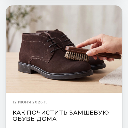
12 ИЮНЯ 2026 Г.
КАК ПОЧИСТИТЬ ЗАМШЕВУЮ
ОБУВЬ ДОМА