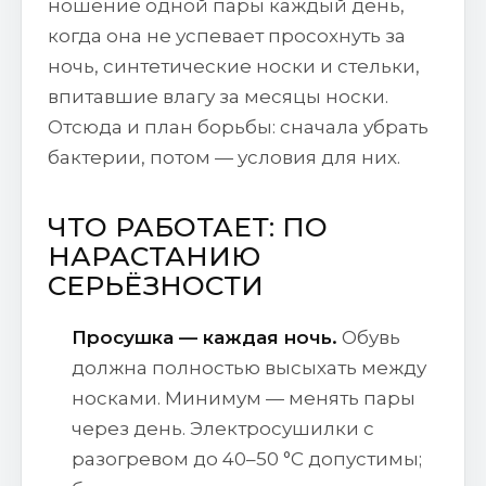
ношение одной пары каждый день,
когда она не успевает просохнуть за
ночь, синтетические носки и стельки,
впитавшие влагу за месяцы носки.
Отсюда и план борьбы: сначала убрать
бактерии, потом — условия для них.
ЧТО РАБОТАЕТ: ПО
НАРАСТАНИЮ
СЕРЬЁЗНОСТИ
Просушка — каждая ночь.
Обувь
должна полностью высыхать между
носками. Минимум — менять пары
через день. Электросушилки с
разогревом до 40–50 °C допустимы;