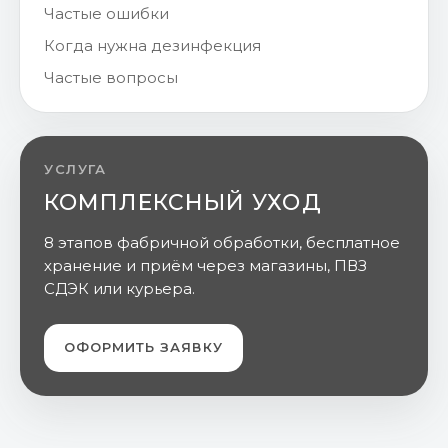
Частые ошибки
Когда нужна дезинфекция
Частые вопросы
УСЛУГА
КОМПЛЕКСНЫЙ УХОД
8 этапов фабричной обработки, бесплатное
хранение и приём через магазины, ПВЗ
СДЭК или курьера.
ОФОРМИТЬ ЗАЯВКУ