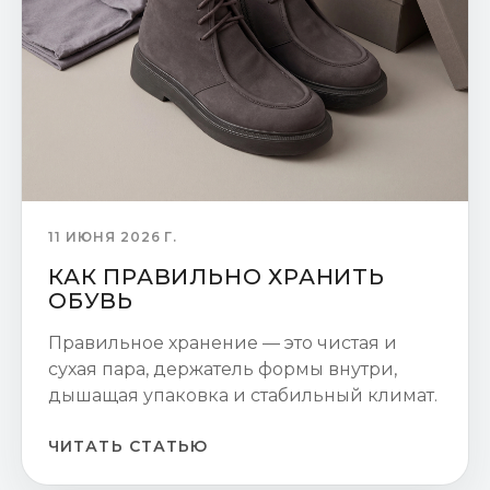
11 ИЮНЯ 2026 Г.
КАК ПРАВИЛЬНО ХРАНИТЬ
ОБУВЬ
Правильное хранение — это чистая и
сухая пара, держатель формы внутри,
дышащая упаковка и стабильный климат.
ЧИТАТЬ СТАТЬЮ