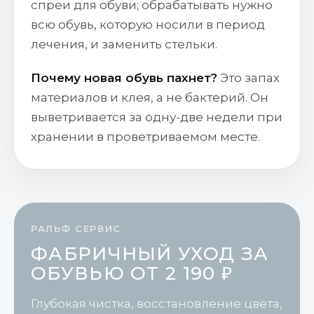
спреи для обуви; обрабатывать нужно
всю обувь, которую носили в период
лечения, и заменить стельки.
Почему новая обувь пахнет?
Это запах
материалов и клея, а не бактерий. Он
выветривается за одну-две недели при
хранении в проветриваемом месте.
РАЛЬФ СЕРВИС
ФАБРИЧНЫЙ УХОД ЗА
ОБУВЬЮ ОТ
2 190 ₽
Глубокая чистка, восстановление цвета,