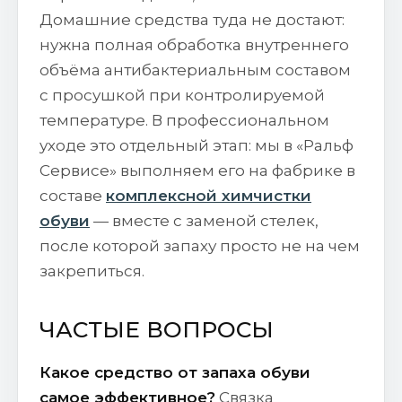
Домашние средства туда не достают:
нужна полная обработка внутреннего
объёма антибактериальным составом
с просушкой при контролируемой
температуре. В профессиональном
уходе это отдельный этап: мы в «Ральф
Сервисе» выполняем его на фабрике в
составе
комплексной химчистки
обуви
— вместе с заменой стелек,
после которой запаху просто не на чем
закрепиться.
ЧАСТЫЕ ВОПРОСЫ
Какое средство от запаха обуви
самое эффективное?
Связка