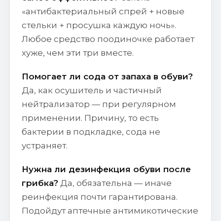
«антибактериальный спрей + новые
стельки + просушка каждую ночь».
Любое средство поодиночке работает
хуже, чем эти три вместе.
Помогает ли сода от запаха в обуви?
Да, как осушитель и частичный
нейтрализатор — при регулярном
применении. Причину, то есть
бактерии в подкладке, сода не
устраняет.
Нужна ли дезинфекция обуви после
грибка?
Да, обязательна — иначе
реинфекция почти гарантирована.
Подойдут аптечные антимикотические